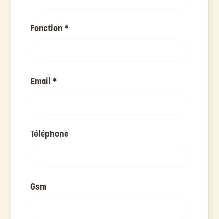
Fonction
*
Email
*
Téléphone
Gsm