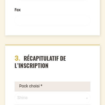
Fax
3.
RÉCAPITULATIF DE
L’INSCRIPTION
Pack choisi
*