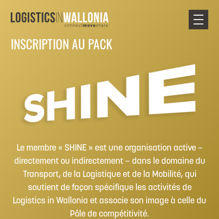
Skip
to
content
INSCRIPTION
AU PACK
Le membre « SHINE » est une organisation active –
directement ou indirectement – dans le domaine du
Transport, de la Logistique et de la Mobilité, qui
soutient de façon spécifique les activités de
Logistics in Wallonia et associe son image à celle du
Pôle de compétitivité.