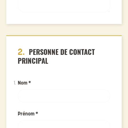
2.
PERSONNE DE CONTACT
PRINCIPAL
Nom
*
Prénom
*