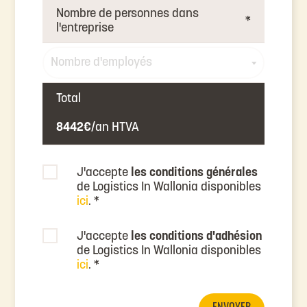
Nombre de personnes dans
*
l'entreprise
Total
8442€
/an HTVA
J'accepte
les conditions générales
de Logistics In Wallonia disponibles
ici
.
*
J'accepte
les conditions d'adhésion
de Logistics In Wallonia disponibles
ici
.
*