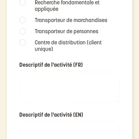
Recherche fondamentale et
appliquée
Transporteur de marchandises
Transporteur de personnes
Centre de distribution (client
unique)
Descriptif de l'activité (FR)
Descriptif de l'activité (EN)