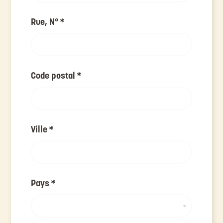
Rue, N°
*
Code postal
*
Ville
*
Pays
*