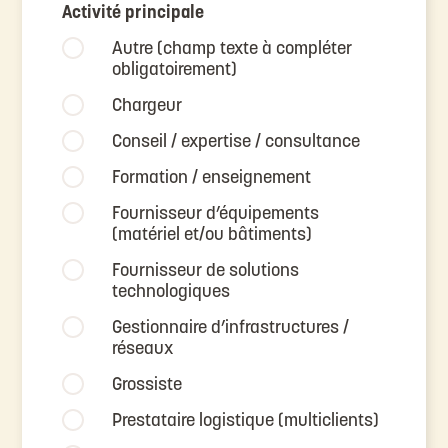
Activité principale
Autre (champ texte à compléter
obligatoirement)
Chargeur
Conseil / expertise / consultance
Formation / enseignement
Fournisseur d’équipements
(matériel et/ou bâtiments)
Fournisseur de solutions
technologiques
Gestionnaire d’infrastructures /
réseaux
Grossiste
Prestataire logistique (multiclients)