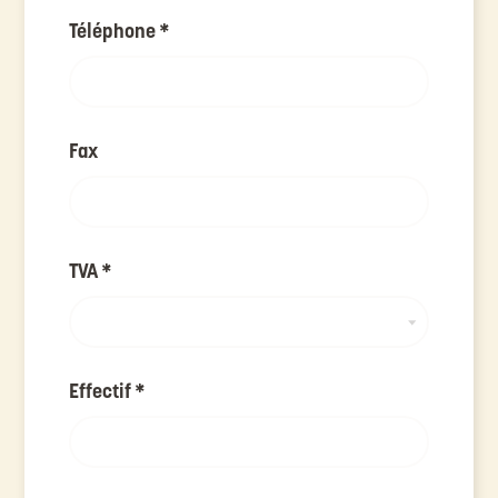
Téléphone
*
Fax
TVA
*
Effectif
*