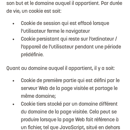
son but et le domaine auquel il appartient. Par durée
de vie, un cookie est soit:
Cookie de session qui est effacé lorsque
l’utilisateur ferme le navigateur
Cookie persistant qui reste sur l’ordinateur /
l’appareil de l’utilisateur pendant une période
prédéfinie.
Quant au domaine auquel il appartient, il y a soit:
Cookie de première partie qui est défini par le
serveur Web de la page visitée et partage le
même domaine;
Cookie tiers stocké par un domaine différent
du domaine de la page visitée. Cela peut se
produire lorsque la page Web fait référence à
un fichier, tel que JavaScript, situé en dehors