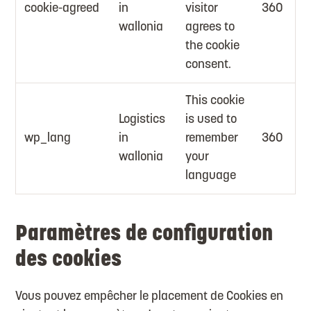
cookie-agreed
in
visitor
360
wallonia
agrees to
the cookie
consent.
This cookie
Logistics
is used to
wp_lang
in
remember
360
wallonia
your
language
Paramètres de configuration
des cookies
Vous pouvez empêcher le placement de Cookies en