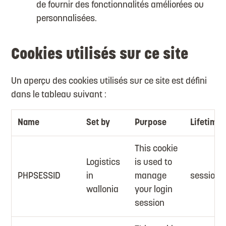
de fournir des fonctionnalités améliorées ou
personnalisées.
Cookies utilisés sur ce site
Un aperçu des cookies utilisés sur ce site est défini
dans le tableau suivant :
Name
Set by
Purpose
Lifetime
This cookie
Logistics
is used to
PHPSESSID
in
manage
session
wallonia
your login
session