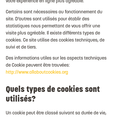
votre expérience en ligne plus agréable.
Certains sont nécessaires au fonctionnement du
site. D’autres sont utilisés pour établir des
statistiques nous permettant de vous offrir une
visite plus agréable. Il existe différents types de
cookies. Ce site utilise des cookies techniques, de
suivi et de tiers.
Des informations utiles sur les aspects techniques
de Cookie peuvent être trouvées:
http://www.allaboutcookies.org
Quels types de cookies sont
utilisés?
Un cookie peut être classé suivant sa durée de vie,