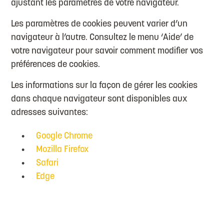
ajustant les paramètres de votre navigateur.
Les paramètres de cookies peuvent varier d’un
navigateur à l’autre. Consultez le menu ‘Aide’ de
votre navigateur pour savoir comment modifier vos
préférences de cookies.
Les informations sur la façon de gérer les cookies
dans chaque navigateur sont disponibles aux
adresses suivantes:
Google Chrome
Mozilla Firefox
Safari
Edge