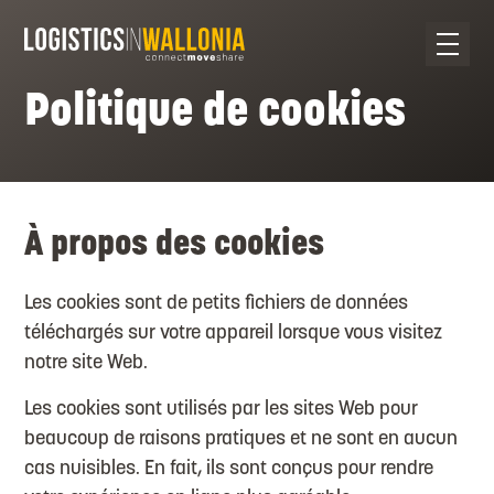
Skip
to
content
Politique de cookies
À propos des cookies
Les cookies sont de petits fichiers de données
téléchargés sur votre appareil lorsque vous visitez
notre site Web.
Les cookies sont utilisés par les sites Web pour
beaucoup de raisons pratiques et ne sont en aucun
cas nuisibles. En fait, ils sont conçus pour rendre