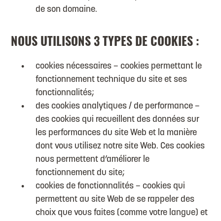
de son domaine.
NOUS UTILISONS 3 TYPES DE COOKIES :
cookies nécessaires – cookies permettant le
fonctionnement technique du site et ses
fonctionnalités;
des cookies analytiques / de performance –
des cookies qui recueillent des données sur
les performances du site Web et la manière
dont vous utilisez notre site Web. Ces cookies
nous permettent d’améliorer le
fonctionnement du site;
cookies de fonctionnalités – cookies qui
permettent au site Web de se rappeler des
choix que vous faites (comme votre langue) et