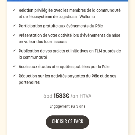
Relation privilégiée avec les membres de la communauté
et de l'écosystème de Logistics in Wallonia
Participation gratuite aux événements du Pôle
Présentation de votre activité lors d'événements de mise
en valeur des fournisseurs
Publication de vos projets et initiatives en TLM auprès de
la communauté
Accès aux études et enquêtes publiées par le Pôle
Réduction sur les activités payantes du Pôle et de ses
partenaires
1583€
àpd
/an HTVA
Engagement sur 3 ans
CHOISIR CE PACK