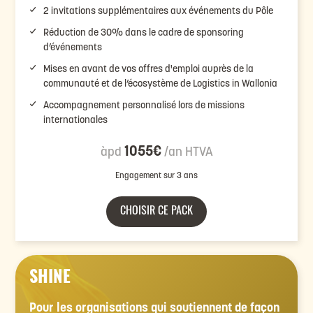
2 invitations supplémentaires aux événements du Pôle
Réduction de 30% dans le cadre de sponsoring
d’événements
Mises en avant de vos offres d'emploi auprès de la
communauté et de l’écosystème de Logistics in Wallonia
Accompagnement personnalisé lors de missions
internationales
1055€
àpd
/an HTVA
Engagement sur 3 ans
CHOISIR CE PACK
SHINE
Pour les organisations qui soutiennent de façon