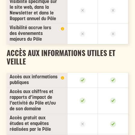
Visibilité spécifique sur
le site web, dans la
Newsletter et dans le
Rapport annuel du Pôle
Visibilité accrue lors
des évenements
majeurs du Pôle
ACCÈS AUX INFORMATIONS UTILES ET
VEILLE
Accès aux informations
publiques
Accès aux chiffres et
rapports d’impact de
l’activité du Pôle et/ou
de son domaine
Accès gratuit aux
études et enquêtes
réalisées par le Pôle