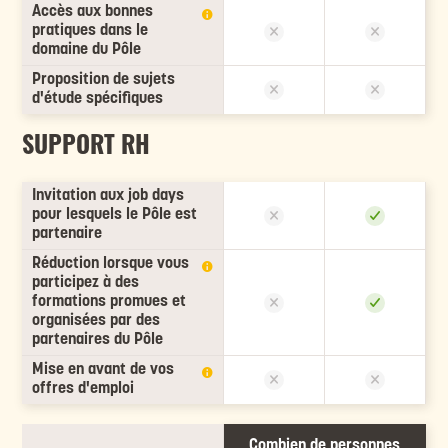
Accès aux bonnes
pratiques dans le
domaine du Pôle
Proposition de sujets
d'étude spécifiques
SUPPORT RH
Invitation aux job days
pour lesquels le Pôle est
partenaire
Réduction lorsque vous
participez à des
formations promues et
organisées par des
partenaires du Pôle
Mise en avant de vos
offres d'emploi
Combien de personnes