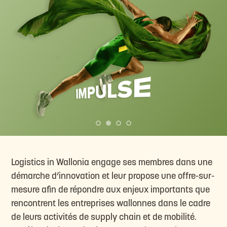
Logistics in Wallonia engage ses membres dans une
démarche d’innovation et leur propose une offre-sur-
mesure afin de répondre aux enjeux importants que
rencontrent les entreprises wallonnes dans le cadre
de leurs activités de supply chain et de mobilité.