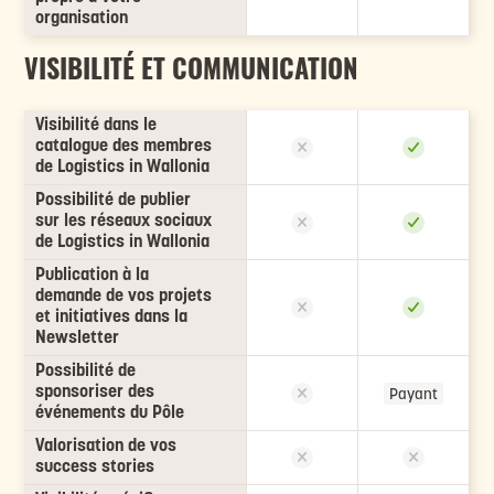
organisation
VISIBILITÉ ET COMMUNICATION
Visibilité dans le
catalogue des membres
de Logistics in Wallonia
Possibilité de publier
sur les réseaux sociaux
de Logistics in Wallonia
Publication à la
demande de vos projets
et initiatives dans la
Newsletter
Possibilité de
sponsoriser des
Payant
événements du Pôle
Valorisation de vos
success stories