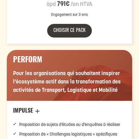
791€
àpd
/an HTVA
Engagement sur 3 ans
CHOISIR CE PACK
PERFORM
Pour les organisations qui souhaitent inspirer
l’écosystème actif dans la transformation des
activités de Transport, Logistique et Mobilité
IMPULSE
Proposition de sujets d’études ou d’enquêtes à réaliser
Proposition de « Challenges logistiques » spécifiques