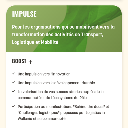
IMPULSE
Pour les organisations qui se mobilisent vers la
transformation des activités de Transport,
Logistique et Mobilité
BOOST
Une impulsion vers l'innovation
Une impulsion vers le développement durable
La valorisation de vos succès strories auprès de la
communauté et de l'écosystème du Pôle
Participation au manifestations "Behind the doors" et
"Challenges logistiques" proposées par Logistics in
Wallonia et sa communauté