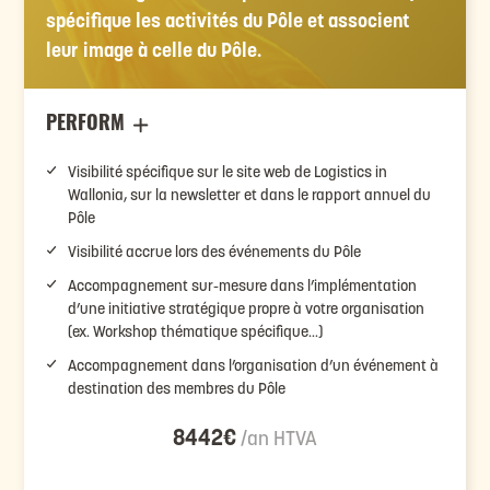
spécifique les activités du Pôle et associent
leur image à celle du Pôle.
PERFORM
Visibilité spécifique sur le site web de Logistics in
Wallonia, sur la newsletter et dans le rapport annuel du
Pôle
Visibilité accrue lors des événements du Pôle
Accompagnement sur-mesure dans l’implémentation
d’une initiative stratégique propre à votre organisation
(ex. Workshop thématique spécifique…)
Accompagnement dans l’organisation d’un événement à
destination des membres du Pôle
8442€
/an HTVA