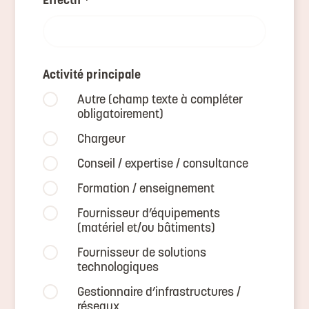
Effectif
*
Activité principale
Autre (champ texte à compléter
obligatoirement)
Chargeur
Conseil / expertise / consultance
Formation / enseignement
Fournisseur d’équipements
(matériel et/ou bâtiments)
Fournisseur de solutions
technologiques
Gestionnaire d’infrastructures /
réseaux