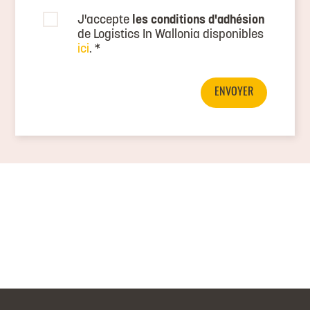
J'accepte
les conditions d'adhésion
de Logistics In Wallonia disponibles
ici
.
*