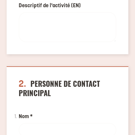
Descriptif de l'activité (EN)
2.
PERSONNE DE CONTACT
PRINCIPAL
Nom
*