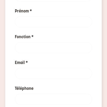
Prénom
*
Fonction
*
Email
*
Téléphone