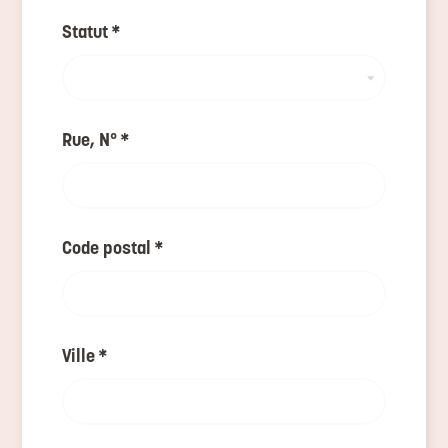
Statut
*
Rue, N°
*
Code postal
*
Ville
*