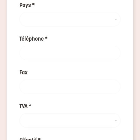
Pays
*
Téléphone
*
Fax
TVA
*