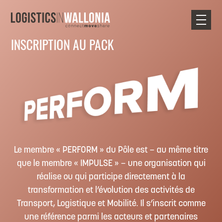
Skip
to
content
INSCRIPTION
AU PACK
Le membre « PERFORM » du Pôle est – au même titre
que le membre « IMPULSE » – une organisation qui
réalise ou qui participe directement à la
transformation et l’évolution des activités de
Transport, Logistique et Mobilité. Il s’inscrit comme
une référence parmi les acteurs et partenaires