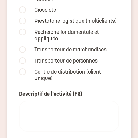
Grossiste
Prestataire logistique (multiclients)
Recherche fondamentale et
appliquée
Transporteur de marchandises
Transporteur de personnes
Centre de distribution (client
unique)
Descriptif de l'activité (FR)