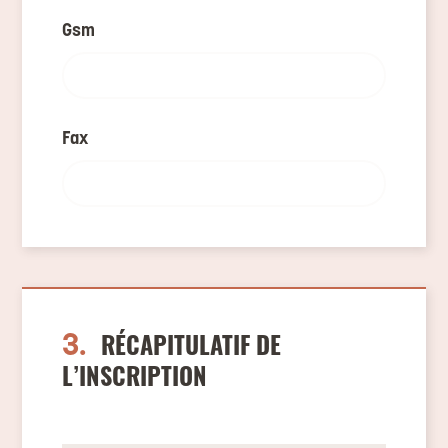
Gsm
Fax
3.
RÉCAPITULATIF DE
L’INSCRIPTION